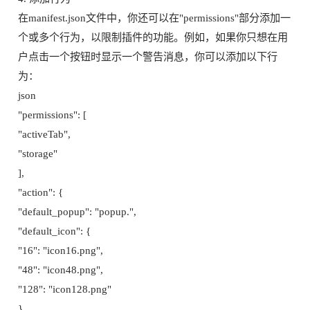
在manifest.json文件中，你还可以在"permissions"部分添加一
个或多个行为，以限制插件的功能。例如，如果你只想在用
户点击一个按钮时显示一个警告消息，你可以添加以下行
为：
json
"permissions": [
"activeTab",
"storage"
],
"action": {
"default_popup": "popup.",
"default_icon": {
"16": "icon16.png",
"48": "icon48.png",
"128": "icon128.png"
},