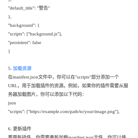
"default_title": "警告"
},
"background": {
"scripts": ["background.js"],
"persistent": false
}
5.
加载资源
在manifest.json文件中，你可以在"scripts"部分添加一个
URL，用于加载插件的资源。例如，如果你的插件需要从服
务器加载图片，你可以添加以下代码：
json
"scripts": ["https://example.com/path/to/your/image.png"],
6. 更新插件
要更新插件，你需要重新加载manifest.json文件。你可以使