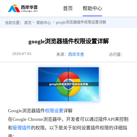
首页
帮助中心
>
> google浏览器插件权限设置详解
当前位置：
首页
帮助中心
google浏览器插件权限设置详解
2026-07-01
来源：
西岸华普
访问量：
Google浏览器插件
权限设置
详解
在Google Chrome浏览器中，开发者可以通过插件API来控制
和
管理插件
的权限。以下是关于如何设置插件权限的详细指
南：