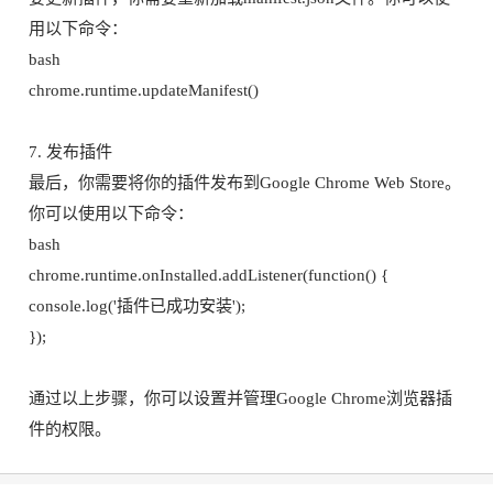
用以下命令：
bash
chrome.runtime.updateManifest()
7. 发布插件
最后，你需要将你的插件发布到Google Chrome Web Store。
你可以使用以下命令：
bash
chrome.runtime.onInstalled.addListener(function() {
console.log('插件已成功安装');
});
通过以上步骤，你可以设置并管理Google Chrome浏览器插
件的权限。