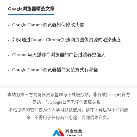
Google浏览器精选文章
Google Chrome浏览器如何修改头像
如何通过Google Chrome加速网页图像资源的渲染速度
Chrome与火狐哪个浏览器的广告过滤器更强大
Google Chrome浏览器插件安装方式有哪些
本站为第三方浏览器资源整理与下载服务站，非谷歌(Google)官方
网站，与Google公司无任何隶属关系。
本站提供的软件仅为个人学习测试使用，请在下载后24小时内删
除，不得用于任何商业用途，否则后果自负。