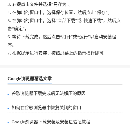
3. 右键点击文件并选择“另存为”。
4. 在弹出的窗口中，选择保存位置，然后点击“保存”。
5. 在弹出的窗口中，选择“全部下载”或“快速下载”，然后点
击“确定”。
6. 等待下载完成，然后点击“打开”或“运行”以启动安装程
序。
7. 根据提示进行安装，按照屏幕上的指示操作即可。
Google浏览器精选文章
谷歌浏览器下载完成后无法解压的原因
如何在谷歌浏览器中恢复关闭的窗口
Google浏览器下载安装及安装包验证教程