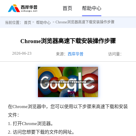
首页
帮助中心
>
> Chrome浏览器高速下载安装操作步骤
当前位置：
首页
帮助中心
Chrome浏览器高速下载安装操作步骤
2026-06-23
来源：
西岸华普
访问量：
在Chrome浏览器中，您可以使用以下步骤来高速下载和安装
文件：
1. 打开Chrome浏览器。
2. 访问您想要下载的文件的网址。