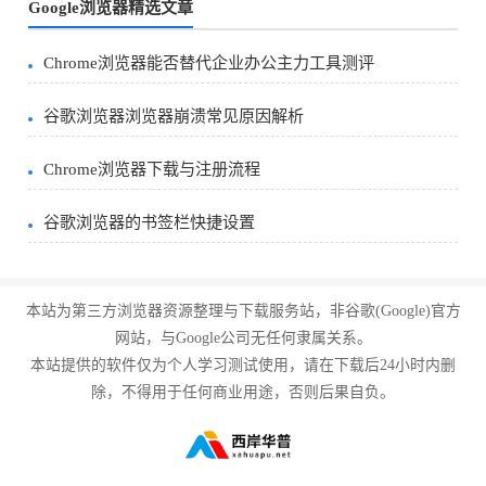
Google浏览器精选文章
Chrome浏览器能否替代企业办公主力工具测评
谷歌浏览器浏览器崩溃常见原因解析
Chrome浏览器下载与注册流程
谷歌浏览器的书签栏快捷设置
本站为第三方浏览器资源整理与下载服务站，非谷歌(Google)官方
网站，与Google公司无任何隶属关系。
本站提供的软件仅为个人学习测试使用，请在下载后24小时内删
除，不得用于任何商业用途，否则后果自负。