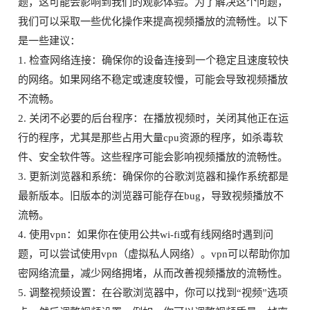
题，这可能会影响到我们的观影体验。为了解决这个问题，
我们可以采取一些优化操作来提高视频播放的流畅性。以下
是一些建议：
1. 检查网络连接：确保你的设备连接到一个稳定且速度较快
的网络。如果网络不稳定或速度较慢，可能会导致视频播放
不流畅。
2. 关闭不必要的后台程序：在播放视频时，关闭其他正在运
行的程序，尤其是那些占用大量cpu资源的程序，如杀毒软
件、安全软件等。这些程序可能会影响视频播放的流畅性。
3. 更新浏览器和系统：确保你的谷歌浏览器和操作系统都是
最新版本。旧版本的浏览器可能存在bug，导致视频播放不
流畅。
4. 使用vpn：如果你在使用公共wi-fi或有线网络时遇到问
题，可以尝试使用vpn（虚拟私人网络）。vpn可以帮助你加
密网络流量，减少网络拥堵，从而改善视频播放的流畅性。
5. 调整视频设置：在谷歌浏览器中，你可以找到“视频”选项