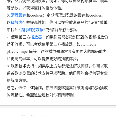
卡，然后调整视频设置。例如，你可以调整视频质量、帧率
等参数，以获得更好的播放体验。
6.
清理缓存
和cookies：定期清理浏览器的缓存和cookies，
以
释放内存
并提高性能。你可以在谷歌浏览器的“设置”菜单
中找到“
清除浏览数据
”或“清除缓存”选项。
7. 使用第三方
播放器
：如果你发现谷歌浏览器的视频播放仍
然不流畅，可以考虑使用第三方播放器，如vlc media
player、mpc-hc等。这些播放器通常具有更强大的解码能力
和更高的帧率，可以提供更好的播放体验。
8. 联系技术支持：如果以上方法都无法解决问题，你可以联
系谷歌浏览器的技术支持寻求帮助。他们可能会提供更专业
的解决方案。
总之，通过上述操作，你应该能够提高谷歌浏览器视频播放
的流畅性。希望这些建议对你有所帮助！