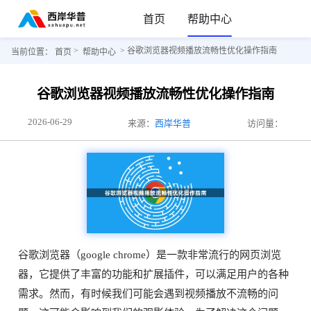
首页
帮助中心
>
> 谷歌浏览器视频播放流畅性优化操作指南
当前位置：
首页
帮助中心
谷歌浏览器视频播放流畅性优化操作指南
2026-06-29
来源：
西岸华普
访问量：
谷歌浏览器（google chrome）是一款非常流行的网页浏览
器，它提供了丰富的功能和扩展插件，可以满足用户的各种
需求。然而，有时候我们可能会遇到视频播放不流畅的问