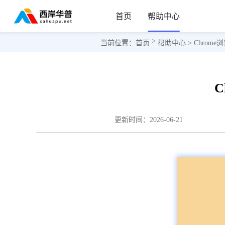
首页
帮助中心
>
当前位置：
首页
帮助中心
> Chro
更新时间：
2026-06-21