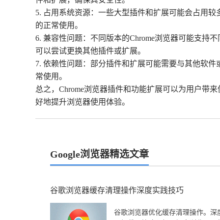
5. 占用系统资源：一些大型插件和扩展可能会占用
的正常使用。
6. 兼容性问题：不同版本的Chrome浏览器可能
可以尝试更换其他插件或扩展。
7. 依赖性问题：部分插件和扩展可能需要与其他软
常使用。
总之，Chrome浏览器插件和功能扩展可以为用户
好地提升浏览器使用体验。
Google浏览器精选文章
谷歌浏览器缓存清理操作深度实践技巧
谷歌浏览器优化缓存清理操作。深