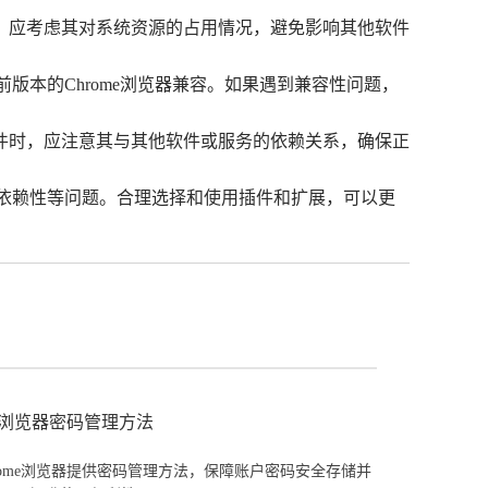
，应考虑其对系统资源的占用情况，避免影响其他软件
前版本的Chrome浏览器兼容。如果遇到兼容性问题，
插件时，应注意其与其他软件或服务的依赖关系，确保正
和依赖性等问题。合理选择和使用插件和扩展，可以更
下载及浏览器密码管理方法
 Chrome浏览器提供密码管理方法，保障账户密码安全存储并