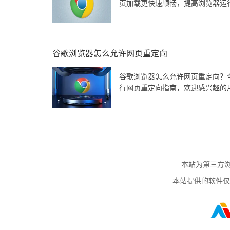
页加载更快速顺畅，提高浏览器运
谷歌浏览器怎么允许网页重定向
谷歌浏览器怎么允许网页重定向？
行网页重定向指南，欢迎感兴趣的
本站为第三方浏
本站提供的软件仅