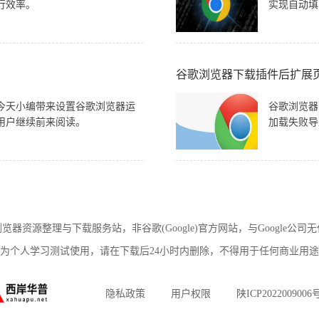
行效率。
实现自动填
谷歌浏览器下载插件后扩展
今天小编带来设置谷歌浏览器运
谷歌浏览器
用户继续前来阅读。
加载失败导
览器资源整理与下载服务站，非谷歌(Google)官方网站，与Google公司
为个人学习测试使用，请在下载后24小时内删除，不得用于任何商业用
隐私政策
用户权限
陕ICP2022009006