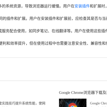
较多的系统资源，导致浏览器运行缓慢。用户在
安装插件
和扩展时
支持不同的插件和扩展。用户在安装插件和扩展前，应检查其是否与当
件或服务配合使用，如同步笔记、在线翻译等。用户在使用这些
带来便利和效率提升，但在使用过程中也需要注意安全性、兼容性
Google Chrome浏览器
度实践技巧提升系统性能，使网
Google