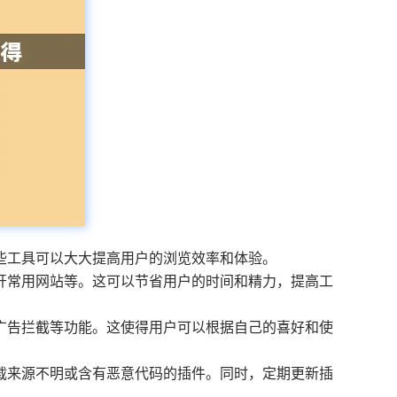
些工具可以大大提高用户的浏览效率和体验。
开常用网站等。这可以节省用户的时间和精力，提高工
广告拦截等功能。这使得用户可以根据自己的喜好和使
下载来源不明或含有恶意代码的插件。同时，定期更新插