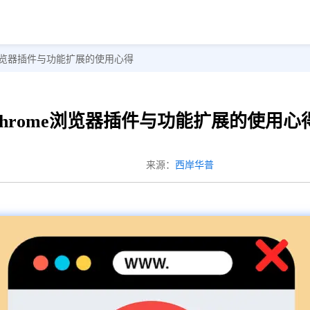
me浏览器插件与功能扩展的使用心得
Chrome浏览器插件与功能扩展的使用心
来源：
西岸华普