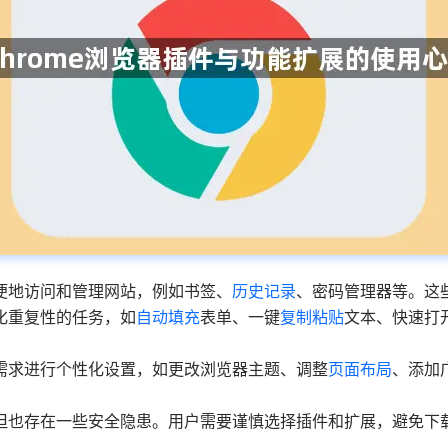
方便地访问和管理网站，例如书签、
历史记录
、密码管理器等。这
动化重复性的任务，如
自动填充
表单、一键
复制粘贴
文本、快速打
的需求进行个性化设置，如更改浏览器主题、调整
页面布局
、添加
，但也存在一些安全隐患。用户需要谨慎选择插件和扩展，避免