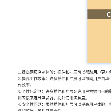
1. 提高网页浏览体验：插件和扩展可以帮助用户更
2. 提高工作效率：许多插件和扩展可以帮助用户自
作效率。
3. 个性化定制：许多插件和扩展允许用户根据自己
用习惯来定制浏览器，提升使用满意度。
4. 安全性问题：虽然插件和扩展可以提高用户体验
件和扩展，确保其安全性。