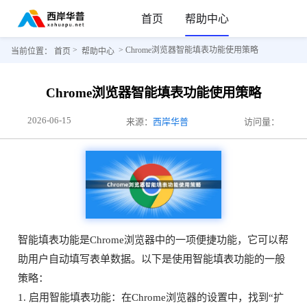
首页
帮助中心
>
> Chrome浏览器智能填表功能使用策略
当前位置：
首页
帮助中心
Chrome浏览器智能填表功能使用策略
2026-06-15
来源：
西岸华普
访问量：
智能填表功能是Chrome浏览器中的一项便捷功能，它可以帮
助用户自动填写表单数据。以下是使用智能填表功能的一般
策略：
1. 启用智能填表功能：在Chrome浏览器的设置中，找到“扩