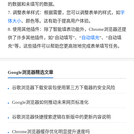
的数据和未填写的数据。
7. 调整表单样式：根据需要，您可以调整表单的样式，如
字
体大小
、颜色等。这有助于提高用户体验。
8. 使用其他插件：除了智能填表功能外，Chrome浏览器还提
供了许多其他插件，如“自动填写”、“
自动填充
”、“自动填
充”等，这些插件可以帮助您更高效地完成表单填写任务。
Google浏览器精选文章
谷歌浏览器下载安装包使用第三方下载器的安全风险
Google浏览器如何推动未来网页标准化
谷歌浏览器快捷搜索逻辑在新版中的更新内容说明
Chrome浏览器缓存优化明显提升速度吗