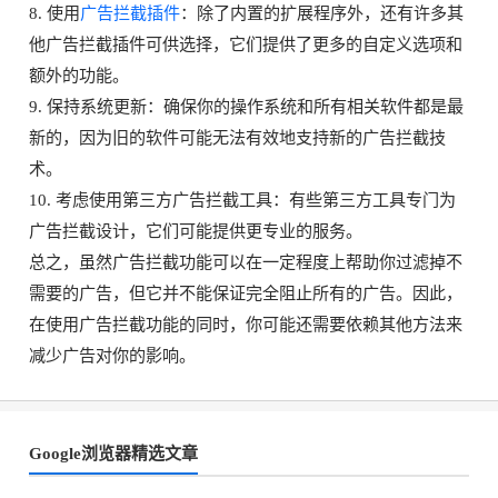
8. 使用
广告拦截插件
：除了内置的扩展程序外，还有许多其
他广告拦截插件可供选择，它们提供了更多的自定义选项和
额外的功能。
9. 保持系统更新：确保你的操作系统和所有相关软件都是最
新的，因为旧的软件可能无法有效地支持新的广告拦截技
术。
10. 考虑使用第三方广告拦截工具：有些第三方工具专门为
广告拦截设计，它们可能提供更专业的服务。
总之，虽然广告拦截功能可以在一定程度上帮助你过滤掉不
需要的广告，但它并不能保证完全阻止所有的广告。因此，
在使用广告拦截功能的同时，你可能还需要依赖其他方法来
减少广告对你的影响。
Google浏览器精选文章