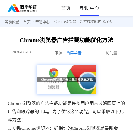
首页
帮助中心
>
> Chrome浏览器广告拦截功能优化方法
当前位置：
首页
帮助中心
Chrome浏览器广告拦截功能优化方法
2026-06-13
来源：
西岸华普
访问量：
Chrome浏览器的广告拦截功能是许多用户用来过滤网页上的
广告和跟踪器的工具。为了优化这个功能，可以采取以下几
种方法：
1. 更新Chrome浏览器：确保你的Chrome浏览器是最新版