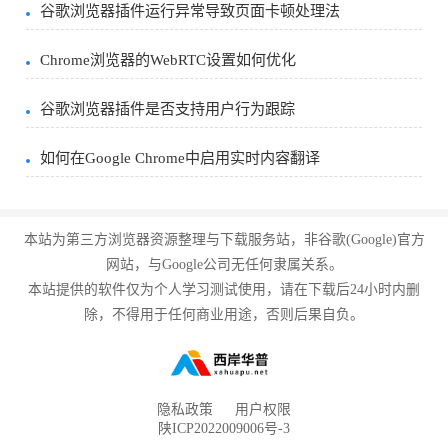
谷歌浏览器插件运行异常导致页面卡顿处理法
Chrome浏览器的WebRTC设置如何优化
谷歌浏览器插件是否支持用户行为跟踪
如何在Google Chrome中启用实时内容翻译
本站为第三方浏览器资源整理与下载服务站，非谷歌(Google)官方
网站，与Google公司无任何隶属关系。
本站提供的软件仅为个人学习测试使用，请在下载后24小时内删
除，不得用于任何商业用途，否则后果自负。
隐私政策
用户权限
陕ICP2022009006号-3