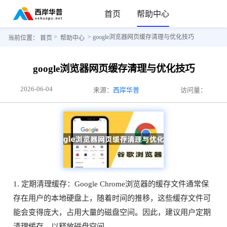
首页
帮助中心
>
> google浏览器网页缓存清理与优化技巧
当前位置：
首页
帮助中心
google浏览器网页缓存清理与优化技巧
2026-06-04
来源：
西岸华普
访问量：
1. 定期清理缓存：Google Chrome浏览器的缓存文件通常保
存在用户的本地硬盘上，随着时间的推移，这些缓存文件可
能会变得庞大，占用大量的磁盘空间。因此，建议用户定期
清理缓存，以释放磁盘空间。