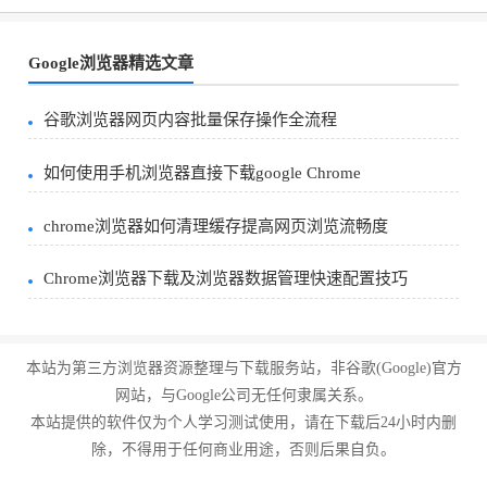
Google浏览器精选文章
谷歌浏览器网页内容批量保存操作全流程
如何使用手机浏览器直接下载google Chrome
chrome浏览器如何清理缓存提高网页浏览流畅度
Chrome浏览器下载及浏览器数据管理快速配置技巧
本站为第三方浏览器资源整理与下载服务站，非谷歌(Google)官方
网站，与Google公司无任何隶属关系。
本站提供的软件仅为个人学习测试使用，请在下载后24小时内删
除，不得用于任何商业用途，否则后果自负。