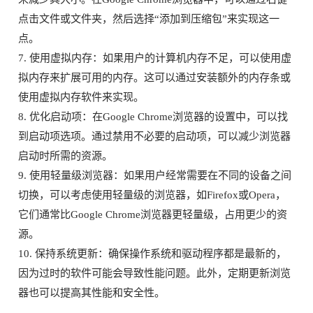
点击文件或文件夹，然后选择“添加到压缩包”来实现这一
点。
7. 使用虚拟内存：如果用户的计算机内存不足，可以使用虚
拟内存来扩展可用的内存。这可以通过安装额外的内存条或
使用虚拟内存软件来实现。
8. 优化启动项：在Google Chrome浏览器的设置中，可以找
到启动项选项。通过禁用不必要的启动项，可以减少浏览器
启动时所需的资源。
9. 使用轻量级浏览器：如果用户经常需要在不同的设备之间
切换，可以考虑使用轻量级的浏览器，如Firefox或Opera，
它们通常比Google Chrome浏览器更轻量级，占用更少的资
源。
10. 保持系统更新：确保操作系统和驱动程序都是最新的，
因为过时的软件可能会导致性能问题。此外，定期更新浏览
器也可以提高其性能和安全性。