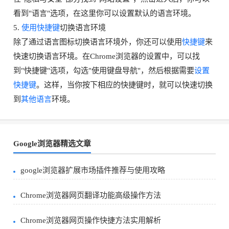
看到"语言"选项，在这里你可以设置默认的语言环境。
5.
使用快捷键
切换语言环境
除了通过语言图标切换语言环境外，你还可以使用
快捷键
来
快速切换语言环境。在Chrome浏览器的设置中，可以找
到"快捷键"选项，勾选"使用键盘导航"，然后根据需要
设置
快捷键
。这样，当你按下相应的快捷键时，就可以快速切换
到
其他语言
环境。
Google浏览器精选文章
google浏览器扩展市场插件推荐与使用攻略
Chrome浏览器网页翻译功能高级操作方法
Chrome浏览器网页操作快捷方法实用解析