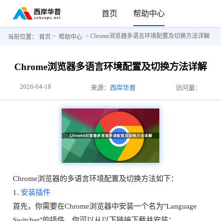
首页
帮助中心
>
> Chrome浏览器多语言环境配置及切换方法详解
当前位置：
首页
帮助中心
Chrome浏览器多语言环境配置及切换方法详解
2026-04-18
来源：
西岸华普
访问量：
Chrome浏览器的多语言环境配置及切换方法如下：
1.
安装插件
首先，你需要在Chrome浏览器中安装一个名为"Language
Switcher"的插件。你可以从以下链接下载并安装：